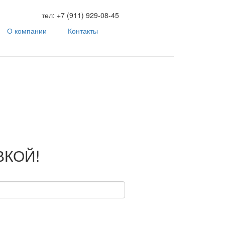
тел:
+7 (911) 929-08-45
О компании
Контакты
ВКОЙ!