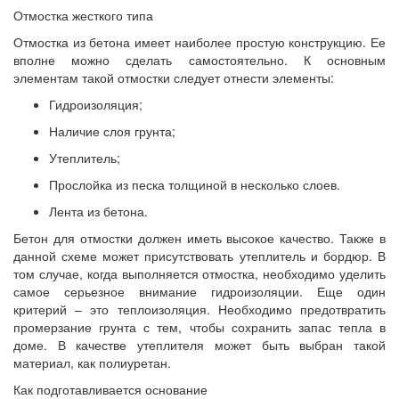
Отмостка жесткого типа
Отмостка из бетона имеет наиболее простую конструкцию. Ее
вполне можно сделать самостоятельно. К основным
элементам такой отмостки следует отнести элементы:
Гидроизоляция;
Наличие слоя грунта;
Утеплитель;
Прослойка из песка толщиной в несколько слоев.
Лента из бетона.
Бетон для отмостки должен иметь высокое качество. Также в
данной схеме может присутствовать утеплитель и бордюр. В
том случае, когда выполняется отмостка, необходимо уделить
самое серьезное внимание гидроизоляции. Еще один
критерий – это теплоизоляция. Необходимо предотвратить
промерзание грунта с тем, чтобы сохранить запас тепла в
доме. В качестве утеплителя может быть выбран такой
материал, как полиуретан.
Как подготавливается основание