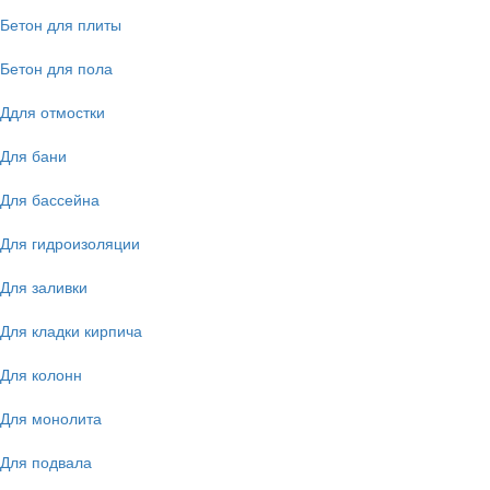
Бетон для плиты
Бетон для пола
Ддля отмостки
Для бани
Для бассейна
Для гидроизоляции
Для заливки
Для кладки кирпича
Для колонн
Для монолита
Для подвала