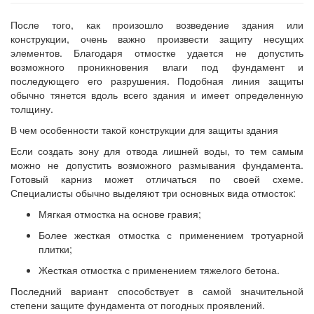
После того, как произошло возведение здания или
конструкции, очень важно произвести защиту несущих
элементов. Благодаря отмостке удается не допустить
возможного проникновения влаги под фундамент и
последующего его разрушения. Подобная линия защиты
обычно тянется вдоль всего здания и имеет определенную
толщину.
В чем особенности такой конструкции для защиты здания
Если создать зону для отвода лишней воды, то тем самым
можно не допустить возможного размывания фундамента.
Готовый карниз может отличаться по своей схеме.
Специалисты обычно выделяют три основных вида отмосток:
Мягкая отмостка на основе гравия;
Более жесткая отмостка с применением тротуарной
плитки;
Жесткая отмостка с применением тяжелого бетона.
Последний вариант способствует в самой значительной
степени защите фундамента от погодных проявлений.