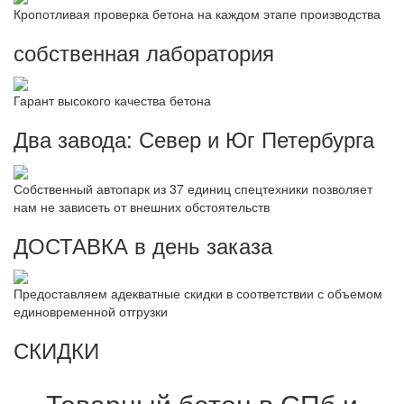
Кропотливая проверка бетона на каждом этапе производства
собственная лаборатория
Гарант высокого качества бетона
Два завода: Север и Юг Петербурга
Собственный автопарк из 37 единиц спецтехники позволяет
нам не зависеть от внешних обстоятельств
ДОСТАВКА в день заказа
Предоставляем адекватные скидки в соответствии с объемом
единовременной отгрузки
СКИДКИ
Товарный бетон в СПб и