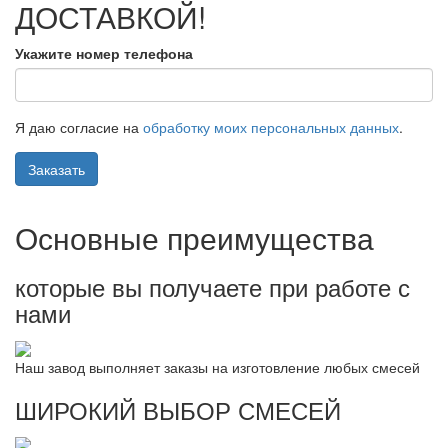
ДОСТАВКОЙ!
Укажите номер телефона
Я даю согласие на
обработку моих персональных данных
.
Заказать
Основные преимущества
которые вы получаете при работе с
нами
Наш завод выполняет заказы на изготовление любых смесей
ШИРОКИЙ ВЫБОР СМЕСЕЙ