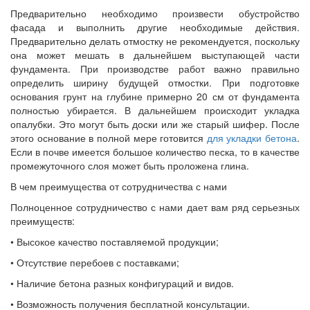
Предварительно необходимо произвести обустройство
фасада и выполнить другие необходимые действия.
Предварительно делать отмостку не рекомендуется, поскольку
она может мешать в дальнейшем выступающей части
фундамента. При производстве работ важно правильно
определить ширину будущей отмостки. При подготовке
основания грунт на глубине примерно 20 см от фундамента
полностью убирается. В дальнейшем происходит укладка
опалубки. Это могут быть доски или же старый шифер. После
этого основание в полной мере готовится
для укладки бетона
.
Если в почве имеется большое количество песка, то в качестве
промежуточного слоя может быть проложена глина.
В чем преимущества от сотрудничества с нами
Полноценное сотрудничество с нами дает вам ряд серьезных
преимуществ:
• Высокое качество поставляемой продукции;
• Отсутствие перебоев с поставками;
• Наличие бетона разных конфигураций и видов.
• Возможность получения бесплатной консультации.