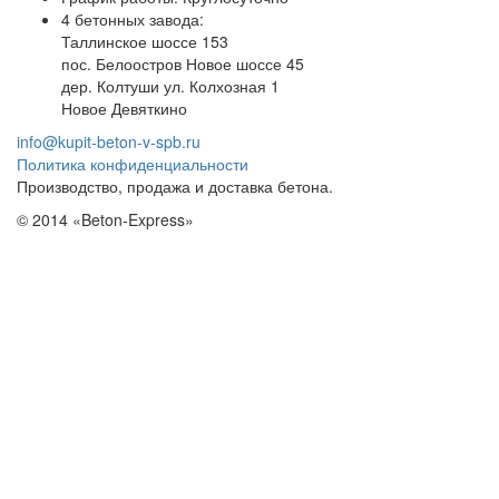
4 бетонных завода:
Таллинское шоссе 153
пос. Белоостров Новое шоссе 45
дер. Колтуши ул. Колхозная 1
Новое Девяткино
info@kupit-beton-v-spb.ru
Политика конфиденциальности
Производство, продажа и доставка бетона.
© 2014 «Beton-Express»