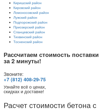
Киришский район
Кировский район
Ломоносовский район
Лужский район
Подпорожский район
Приозерский район
Сланцевский район
Тихвинский район
Тосненский район
Рассчитаем стоимость поставки
за 2 минуты!
Звоните:
+7 (812) 408-29-75
Узнайте всё о ценах,
скидках и доставке!
Расчет стоимости бетона с