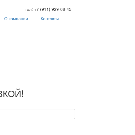
тел:
+7 (911) 929-08-45
О компании
Контакты
ВКОЙ!