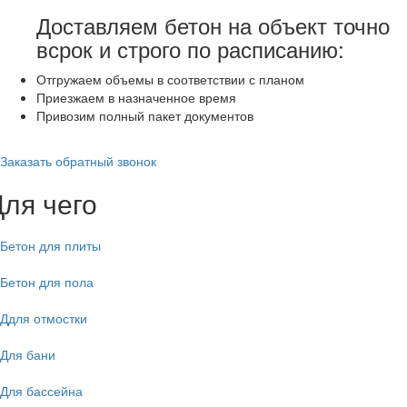
Доставляем бетон на объект точно
всрок и строго по расписанию:
Отгружаем объемы в соответствии с планом
Приезжаем в назначенное время
Привозим полный пакет документов
Заказать обратный звонок
Для чего
Бетон для плиты
Бетон для пола
Ддля отмостки
Для бани
Для бассейна