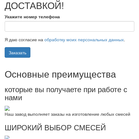
ДОСТАВКОЙ!
Укажите номер телефона
Я даю согласие на
обработку моих персональных данных
.
Заказать
Основные преимущества
которые вы получаете при работе с
нами
Наш завод выполняет заказы на изготовление любых смесей
ШИРОКИЙ ВЫБОР СМЕСЕЙ