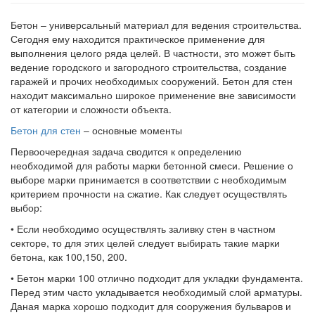
Бетон – универсальный материал для ведения строительства.
Сегодня ему находится практическое применение для
выполнения целого ряда целей. В частности, это может быть
ведение городского и загородного строительства, создание
гаражей и прочих необходимых сооружений. Бетон для стен
находит максимально широкое применение вне зависимости
от категории и сложности объекта.
Бетон для стен
– основные моменты
Первоочередная задача сводится к определению
необходимой для работы марки бетонной смеси. Решение о
выборе марки принимается в соответствии с необходимым
критерием прочности на сжатие. Как следует осуществлять
выбор:
• Если необходимо осуществлять заливку стен в частном
секторе, то для этих целей следует выбирать такие марки
бетона, как 100,150, 200.
• Бетон марки 100 отлично подходит для укладки фундамента.
Перед этим часто укладывается необходимый слой арматуры.
Даная марка хорошо подходит для сооружения бульваров и