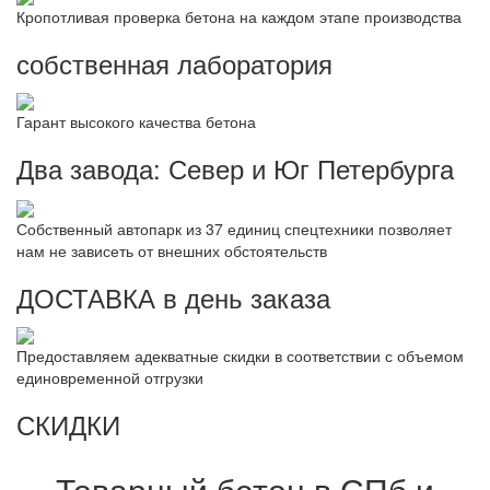
Кропотливая проверка бетона на каждом этапе производства
собственная лаборатория
Гарант высокого качества бетона
Два завода: Север и Юг Петербурга
Собственный автопарк из 37 единиц спецтехники позволяет
нам не зависеть от внешних обстоятельств
ДОСТАВКА в день заказа
Предоставляем адекватные скидки в соответствии с объемом
единовременной отгрузки
СКИДКИ
Товарный бетон в СПб и