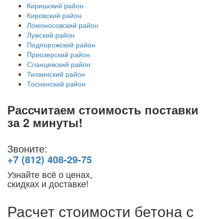
Киришский район
Кировский район
Ломоносовский район
Лужский район
Подпорожский район
Приозерский район
Сланцевский район
Тихвинский район
Тосненский район
Рассчитаем стоимость поставки
за 2 минуты!
Звоните:
+7 (812) 408-29-75
Узнайте всё о ценах,
скидках и доставке!
Расчет стоимости бетона с