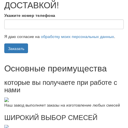
ДОСТАВКОЙ!
Укажите номер телефона
Я даю согласие на
обработку моих персональных данных
.
Заказать
Основные преимущества
которые вы получаете при работе с
нами
Наш завод выполняет заказы на изготовление любых смесей
ШИРОКИЙ ВЫБОР СМЕСЕЙ