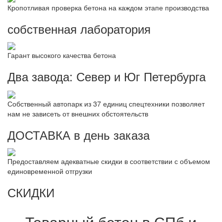
Кропотливая проверка бетона на каждом этапе производства
собственная лаборатория
Гарант высокого качества бетона
Два завода: Север и Юг Петербурга
Собственный автопарк из 37 единиц спецтехники позволяет
нам не зависеть от внешних обстоятельств
ДОСТАВКА в день заказа
Предоставляем адекватные скидки в соответствии с объемом
единовременной отгрузки
СКИДКИ
Товарный бетон в СПб и