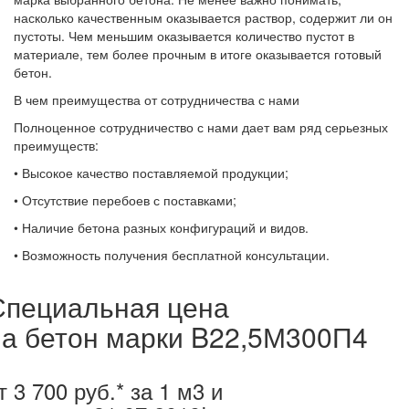
насколько качественным оказывается раствор, содержит ли он
пустоты. Чем меньшим оказывается количество пустот в
материале, тем более прочным в итоге оказывается готовый
бетон.
В чем преимущества от сотрудничества с нами
Полноценное сотрудничество с нами дает вам ряд серьезных
преимуществ:
• Высокое качество поставляемой продукции;
• Отсутствие перебоев с поставками;
• Наличие бетона разных конфигураций и видов.
• Возможность получения бесплатной консультации.
Специальная цена
на бетон марки B22,5М300П4
т 3 700 руб.* за 1 м3 и