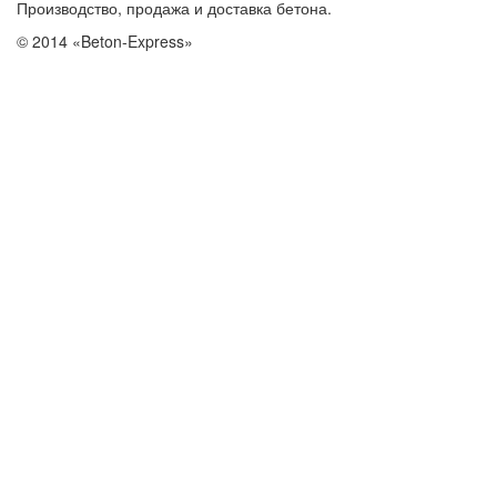
Производство, продажа и доставка бетона.
© 2014 «Beton-Express»