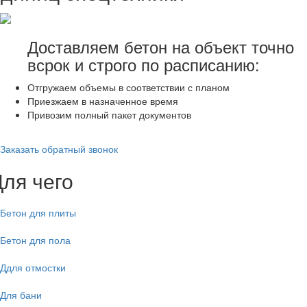
Доставляем бетон на объект точно
всрок и строго по расписанию:
Отгружаем объемы в соответствии с планом
Приезжаем в назначенное время
Привозим полный пакет документов
Заказать обратный звонок
Для чего
Бетон для плиты
Бетон для пола
Ддля отмостки
Для бани