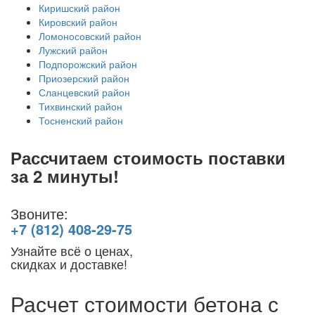
Киришский район
Кировский район
Ломоносовский район
Лужский район
Подпорожский район
Приозерский район
Сланцевский район
Тихвинский район
Тосненский район
Рассчитаем стоимость поставки
за 2 минуты!
Звоните:
+7 (812) 408-29-75
Узнайте всё о ценах,
скидках и доставке!
Расчет стоимости бетона с