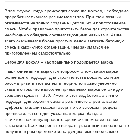
В том случае, когда происходит создание цоколя, необходимо
прорабатывать много разных моментов. При этом важным
оказывается не только создание цоколя, но и приготовление
смеси. Чтобы правильно приготовить бетон для строительства,
необходимо обладать соответствующими навыками. Чаще
всего оказывается более простым делом заказать бетонную
смесь в какой-либо организации, чем заниматься ее
приготовлением самостоятельно.
Бетон для цоколя – как правильно подбирается марка
Наши клиенты не задаются вопросом о том, какая марка
более всего подходит для строительства цоколя. Если же
рассматривать этот аспект в теории, то можно уверенно
сказать о том, что наиболее приемлемая марка бетона для
создания цоколя – 350. Именно этот вид бетона отлично
подходит для ведения самого различного строительства.
Цифры в названии марки говорят о ее высоком пределе
прочности. На сегодня указанная марка обладает
значительной популярностью среди очень многих наших
заказчиков. Если вы решите выбрать указанный тип бетона, то
получите в распоряжение конструкцию, имеющей самое