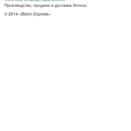
Производство, продажа и доставка бетона.
© 2014 «Beton-Express»