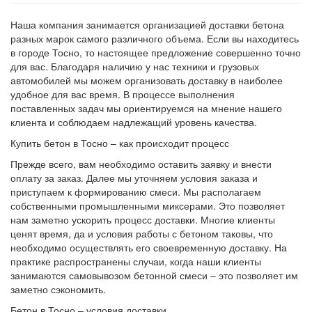
Наша компания занимается организацией доставки бетона
разных марок самого различного объема. Если вы находитесь
в городе Тосно, то настоящее предложение совершенно точно
для вас. Благодаря наличию у нас техники и грузовых
автомобилей мы можем организовать доставку в наиболее
удобное для вас время. В процессе выполнения
поставленных задач мы ориентируемся на мнение нашего
клиента и соблюдаем надлежащий уровень качества.
Купить бетон в Тосно – как происходит процесс
Прежде всего, вам необходимо оставить заявку и внести
оплату за заказ. Далее мы уточняем условия заказа и
приступаем к формированию смеси. Мы располагаем
собственными промышленными миксерами. Это позволяет
нам заметно ускорить процесс доставки. Многие клиенты
ценят время, да и условия работы с бетоном таковы, что
необходимо осуществлять его своевременную доставку. На
практике распространены случаи, когда наши клиенты
занимаются самовывозом бетонной смеси – это позволяет им
заметно сэкономить.
Бетон в Тосно – условия доставки