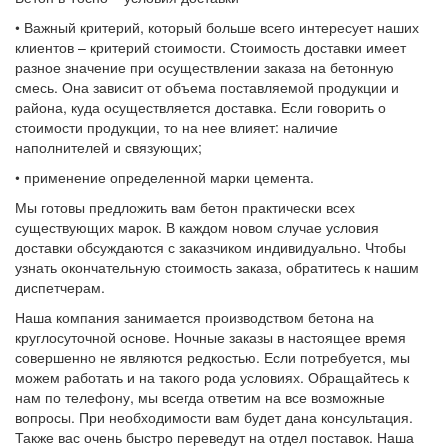
• Важный критерий, который больше всего интересует наших
клиентов – критерий стоимости. Стоимость доставки имеет
разное значение при осуществлении заказа на бетонную
смесь. Она зависит от объема поставляемой продукции и
района, куда осуществляется доставка. Если говорить о
стоимости продукции, то на нее влияет: наличие
наполнителей и связующих;
• применение определенной марки цемента.
Мы готовы предложить вам бетон практически всех
существующих марок. В каждом новом случае условия
доставки обсуждаются с заказчиком индивидуально. Чтобы
узнать окончательную стоимость заказа, обратитесь к нашим
диспетчерам.
Наша компания занимается производством бетона на
круглосуточной основе. Ночные заказы в настоящее время
совершенно не являются редкостью. Если потребуется, мы
можем работать и на такого рода условиях. Обращайтесь к
нам по телефону, мы всегда ответим на все возможные
вопросы. При необходимости вам будет дана консультация.
Также вас очень быстро переведут на отдел поставок. Наша