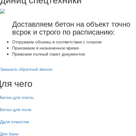
Доставляем бетон на объект точно
всрок и строго по расписанию:
Отгружаем объемы в соответствии с планом
Приезжаем в назначенное время
Привозим полный пакет документов
Заказать обратный звонок
Для чего
Бетон для плиты
Бетон для пола
Ддля отмостки
Для бани