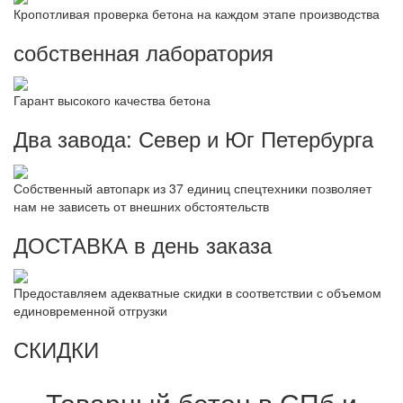
Кропотливая проверка бетона на каждом этапе производства
собственная лаборатория
Гарант высокого качества бетона
Два завода: Север и Юг Петербурга
Собственный автопарк из 37 единиц спецтехники позволяет
нам не зависеть от внешних обстоятельств
ДОСТАВКА в день заказа
Предоставляем адекватные скидки в соответствии с объемом
единовременной отгрузки
СКИДКИ
Товарный бетон в СПб и