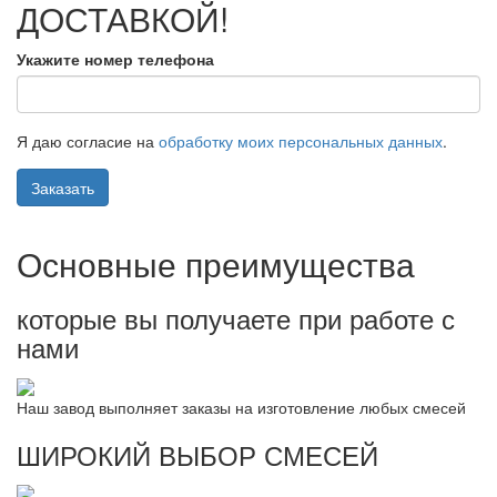
ДОСТАВКОЙ!
Укажите номер телефона
Я даю согласие на
обработку моих персональных данных
.
Заказать
Основные преимущества
которые вы получаете при работе с
нами
Наш завод выполняет заказы на изготовление любых смесей
ШИРОКИЙ ВЫБОР СМЕСЕЙ