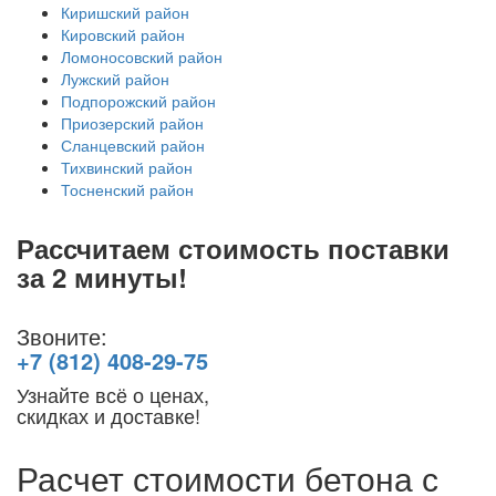
Киришский район
Кировский район
Ломоносовский район
Лужский район
Подпорожский район
Приозерский район
Сланцевский район
Тихвинский район
Тосненский район
Рассчитаем стоимость поставки
за 2 минуты!
Звоните:
+7 (812) 408-29-75
Узнайте всё о ценах,
скидках и доставке!
Расчет стоимости бетона с