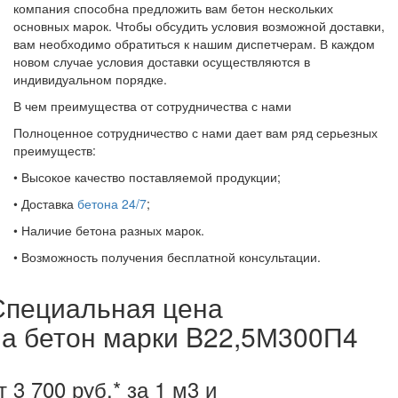
компания способна предложить вам бетон нескольких
основных марок. Чтобы обсудить условия возможной доставки,
вам необходимо обратиться к нашим диспетчерам. В каждом
новом случае условия доставки осуществляются в
индивидуальном порядке.
В чем преимущества от сотрудничества с нами
Полноценное сотрудничество с нами дает вам ряд серьезных
преимуществ:
• Высокое качество поставляемой продукции;
• Доставка
бетона 24/7
;
• Наличие бетона разных марок.
• Возможность получения бесплатной консультации.
Специальная цена
на бетон марки B22,5М300П4
т 3 700 руб.* за 1 м3 и